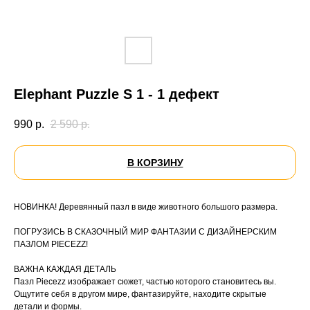
Elephant Puzzle S 1 - 1 дефект
990
р.
2 590
р.
В КОРЗИНУ
НОВИНКА! Деревянный пазл в виде животного большого размера.
ПОГРУЗИСЬ В СКАЗОЧНЫЙ МИР ФАНТАЗИИ С ДИЗАЙНЕРСКИМ
ПАЗЛОМ PIECEZZ!
ВАЖНА КАЖДАЯ ДЕТАЛЬ
Пазл Piecezz изображает сюжет, частью которого становитесь вы.
Ощутите себя в другом мире, фантазируйте, находите скрытые
детали и формы.