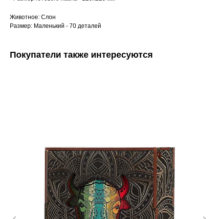
Животное: Слон
Размер: Маленький - 70 деталей
Покупатели также интересуются