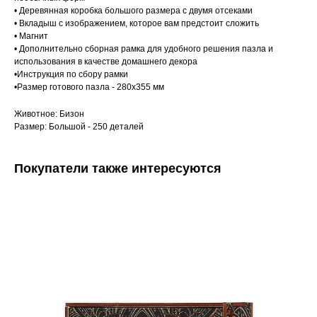
• Деревянная коробка большого размера с двумя отсеками
• Вкладыш с изображением, которое вам предстоит сложить
• Магнит
• Дополнительно сборная рамка для удобного решения пазла и
использования в качестве домашнего декора
•Инструкция по сбору рамки
•Размер готового пазла - 280х355 мм
Животное: Бизон
Размер: Большой - 250 деталей
Покупатели также интересуются