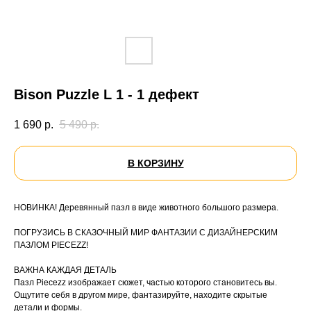
Bison Puzzle L 1 - 1 дефект
1 690
р.
5 490
р.
В КОРЗИНУ
НОВИНКА! Деревянный пазл в виде животного большого размера.
ПОГРУЗИСЬ В СКАЗОЧНЫЙ МИР ФАНТАЗИИ С ДИЗАЙНЕРСКИМ
ПАЗЛОМ PIECEZZ!
ВАЖНА КАЖДАЯ ДЕТАЛЬ
Пазл Piecezz изображает сюжет, частью которого становитесь вы.
Ощутите себя в другом мире, фантазируйте, находите скрытые
детали и формы.