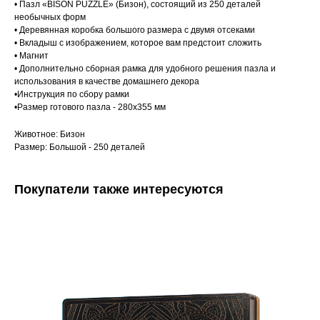
• Пазл «BISON PUZZLE» (Бизон), состоящий из 250 деталей
необычных форм
• Деревянная коробка большого размера с двумя отсеками
• Вкладыш с изображением, которое вам предстоит сложить
• Магнит
• Дополнительно сборная рамка для удобного решения пазла и
использования в качестве домашнего декора
•Инструкция по сбору рамки
•Размер готового пазла - 280х355 мм
Животное: Бизон
Размер: Большой - 250 деталей
Покупатели также интересуются