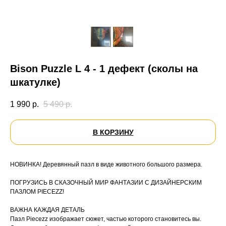
Bison Puzzle L 4 - 1 дефект (сколы на
шкатулке)
1 990
р.
5 490
р.
В КОРЗИНУ
НОВИНКА! Деревянный пазл в виде животного большого размера.
ПОГРУЗИСЬ В СКАЗОЧНЫЙ МИР ФАНТАЗИИ С ДИЗАЙНЕРСКИМ
ПАЗЛОМ PIECEZZ!
ВАЖНА КАЖДАЯ ДЕТАЛЬ
Пазл Piecezz изображает сюжет, частью которого становитесь вы.