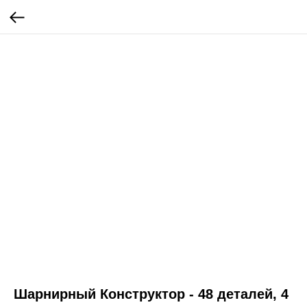
Шарнирный Конструктор - 48 деталей, 4