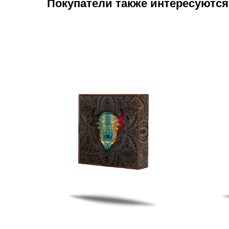
Покупатели также интересуются