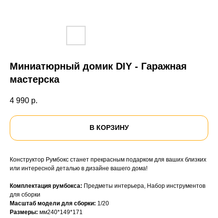
Миниатюрный домик DIY - Гаражная
мастерска
4 990
р.
В КОРЗИНУ
Конструктор Румбокс станет прекрасным подарком для ваших близких
или интересной деталью в дизайне вашего дома!
Комплектация румбокса:
Предметы интерьера, Набор инструментов
для сборки
Масштаб модели для сборки:
1/20
Размеры:
мм240*149*171