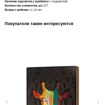
Наличие подсветки у румбокса:
с подсветкой
Количество элементов, шт:
157
Возраст ребенка:
от 10 лет
Покупатели также интересуются