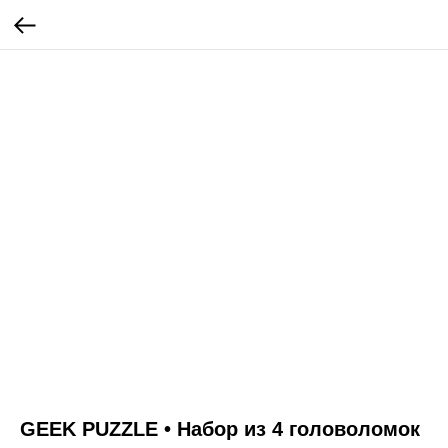
GEEK PUZZLE • Набор из 4 головоломок