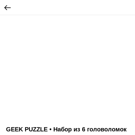
GEEK PUZZLE • Набор из 6 головоломок