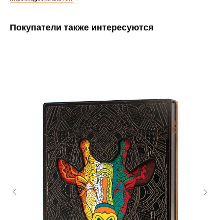
Покупатели также интересуются