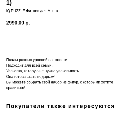
1)
IQ PUZZLE Фитнес для Мозга
2990,00
р.
В КОРЗИНУ
Пазлы разных уровней сложности.
Подходит для всей семьи.
Упаковка, которую не нужно упаковывать.
Она готова стать подарком!
Вы можете собрать свой набор из фигур, с которыми хотите
сразиться!
Покупатели также интересуются