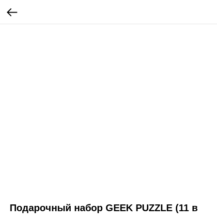
Подарочный набор GEEK PUZZLE (11 в