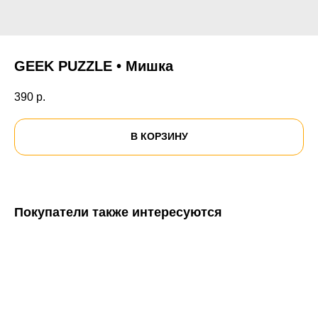
GEEK PUZZLE • Мишка
390
р.
В КОРЗИНУ
Покупатели также интересуются