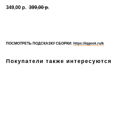
349,00
р.
399,00
р.
В КОРЗИНУ
ПОСМОТРЕТЬ ПОДСКАЗКУ СБОРКИ:
https://iqgeek.ru/k
Покупатели также интересуются