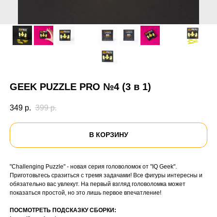
GEEK PUZZLE PRO №4 (3 в 1)
349
р.
399
р.
В КОРЗИНУ
"Challenging Puzzle" - новая серия головоломок от "IQ Geek".
Приготовьтесь сразиться с тремя задачами! Все фигуры интересны и
обязательно вас увлекут. На первый взгляд головоломка может
показаться простой, но это лишь первое впечатление!
ПОСМОТРЕТЬ ПОДСКАЗКУ СБОРКИ: