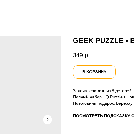
GEEK PUZZLE • 
349
р.
В КОРЗИНУ
Задача: сложить из 8 деталей 
Полный набор "IQ Puzzle
•
Ново
Новогодний подарок, Варежку,
ПОСМОТРЕТЬ ПОДСКАЗКУ 