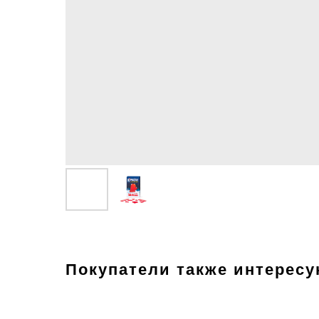
Покупатели также интерес