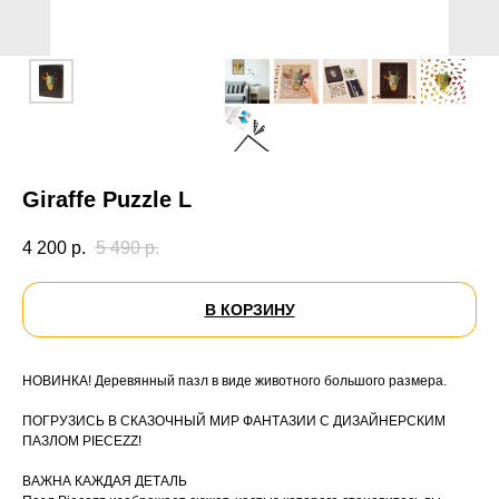
Giraffe Puzzle L
4 200
р.
5 490
р.
В КОРЗИНУ
НОВИНКА! Деревянный пазл в виде животного большого размера.
ПОГРУЗИСЬ В СКАЗОЧНЫЙ МИР ФАНТАЗИИ С ДИЗАЙНЕРСКИМ
ПАЗЛОМ PIECEZZ!
ВАЖНА КАЖДАЯ ДЕТАЛЬ