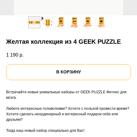
Желтая коллекция из 4 GEEK PUZZLE
1 190
р.
В КОРЗИНУ
Встречайте новые уникальные наборы от GEEK PUZZLE Фитнес для
мозга.
Любите интересные головоломки? Хотите с пользой провести время?
Хотите сделать неординарный и интересный подарок себе или
друзьям?
Тогда наш новый набор специально для Вас!