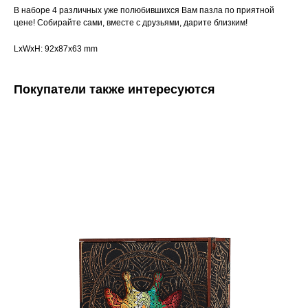
В наборе 4 различных уже полюбившихся Вам пазла по приятной
цене! Собирайте сами, вместе с друзьями, дарите близким!
LxWxH: 92x87x63 mm
Покупатели также интересуются