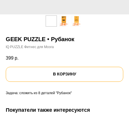
GEEK PUZZLE • Рубанок
IQ PUZZLE Фитнес для Мозга
399
р.
В КОРЗИНУ
Задача: сложить из 8 деталей "Рубанок"
Покупатели также интересуются