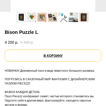
Bison Puzzle L
4 200
р.
5 490
р.
В КОРЗИНУ
НОВИНКА! Деревянный пазл в виде животного большого размера.
ПОГРУЗИСЬ В СКАЗОЧНЫЙ МИР ФАНТАЗИИ С ДИЗАЙНЕРСКИМ
ПАЗЛОМ PIECEZZ!
ВАЖНА КАЖДАЯ ДЕТАЛЬ
Пазл Piecezz изображает сюжет, частью которого становитесь вы.
Ощутите себя в другом мире, фантазируйте, находите скрытые
детали и формы.