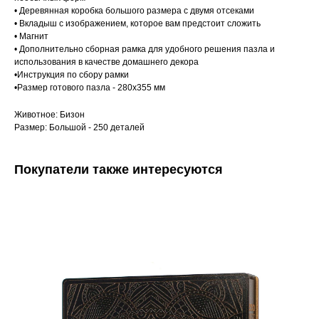
• Деревянная коробка большого размера с двумя отсеками
• Вкладыш с изображением, которое вам предстоит сложить
• Магнит
• Дополнительно сборная рамка для удобного решения пазла и
использования в качестве домашнего декора
•Инструкция по сбору рамки
•Размер готового пазла - 280х355 мм
Животное: Бизон
Размер: Большой - 250 деталей
Покупатели также интересуются