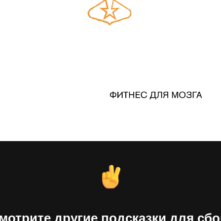
мотрите другие подсказки для сбо