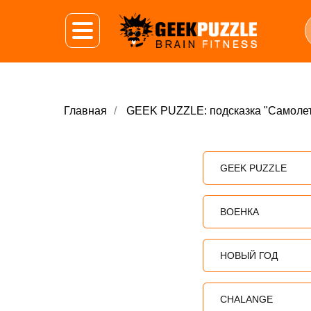
Главная
/
GEEK PUZZLE: подсказка "Самоле
GEEK PUZZLE
ВОЕНКА
НОВЫЙ ГОД
CHALANGE