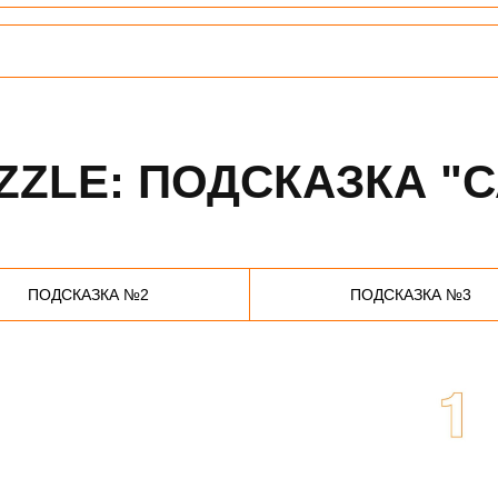
ZZLE: ПОДСКАЗКА "
ПОДСКАЗКА №2
ПОДСКАЗКА №3