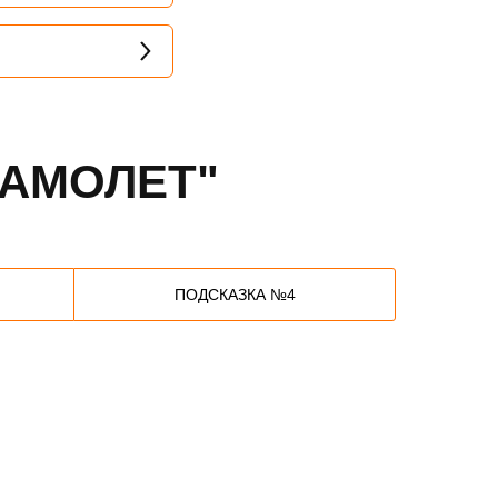
САМОЛЕТ"
ПОДСКАЗКА №4