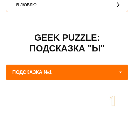
Я ЛЮБЛЮ
GEEK PUZZLE:
ПОДСКАЗКА "Ы"