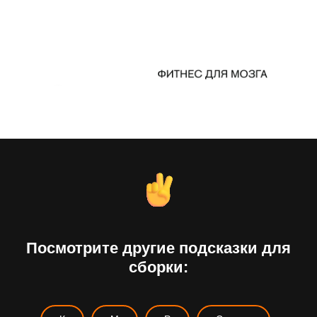
Посмотрите другие подсказки для
сборки: